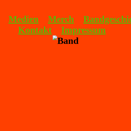
Medien
Merch
Bandgeschi
Kontakt
Impressum