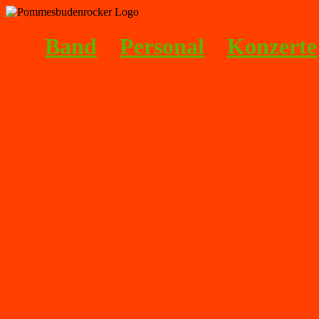
Band
Personal
Konzerte