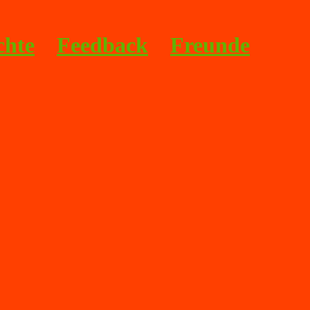
chte
Feedback
Freunde